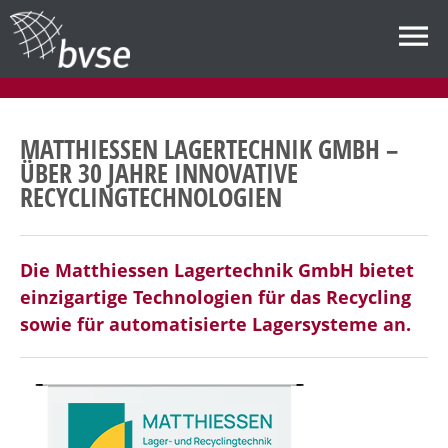
MATTHIESSEN LAGERTECHNIK GMBH –
ÜBER 30 JAHRE INNOVATIVE
RECYCLINGTECHNOLOGIEN
Die Matthiessen Lagertechnik GmbH bietet
einzigartige Technologien für das Recycling
sowie für automatisierte Lagersysteme an.