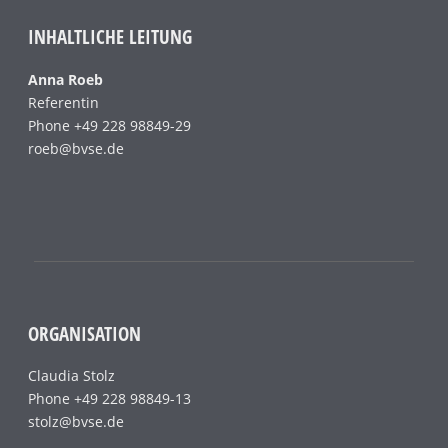
INHALTLICHE LEITUNG
Anna Roeb
Referentin
Phone +49 228 98849-29
roeb@bvse.de
ORGANISATION
Claudia Stolz
Phone +49 228 98849-13
stolz@bvse.de