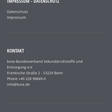
IMPRESSUM - DATENSCHUTZ
Datenschutz
Impressum
KONTAKT
bvse-Bundesverband Sekundärrohstoffe und
Entsorgung e.V.
Fränkische Straße 2 - 53229 Bonn
Phone +49 228 98849-0
info@bvse.de