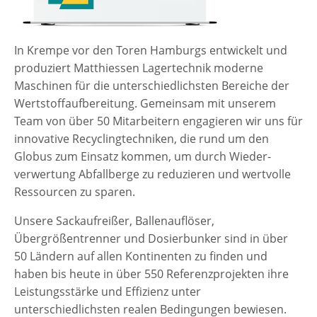
In Krempe vor den Toren Hamburgs entwickelt und
produziert Matthiessen Lagertechnik moderne
Maschinen für die unterschiedlichsten Bereiche der
Wertstoffaufbereitung. Gemeinsam mit unserem
Team von über 50 Mitarbeitern engagieren wir uns für
innovative Recyclingtechniken, die rund um den
Globus zum Einsatz kommen, um durch Wieder-
verwertung Abfallberge zu reduzieren und wertvolle
Ressourcen zu sparen.
Unsere Sackaufreißer, Ballenauflöser,
Übergrößentrenner und Dosierbunker sind in über
50 Ländern auf allen Kontinenten zu finden und
haben bis heute in über 550 Referenzprojekten ihre
Leistungsstärke und Effizienz unter
unterschiedlichsten realen Bedingungen bewiesen.