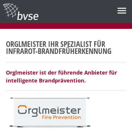
ORGLMEISTER IHR SPEZIALIST FÜR
INFRAROT-BRANDFRÜHERKENNUNG
Orglmeister ist der führende Anbieter für
intelligente Brandprävention.