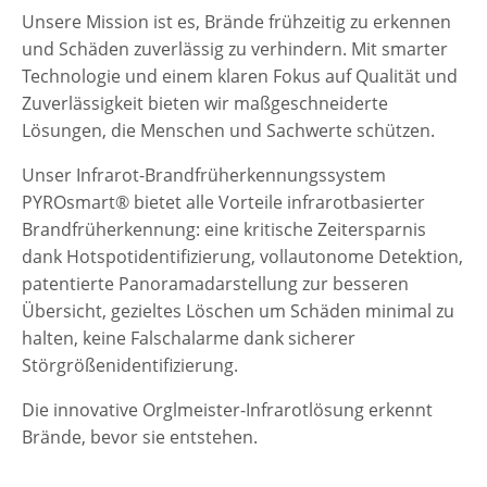
Unsere Mission ist es, Brände frühzeitig zu erkennen
und Schäden zuverlässig zu verhindern. Mit smarter
Technologie und einem klaren Fokus auf Qualität und
Zuverlässigkeit bieten wir maßgeschneiderte
Lösungen, die Menschen und Sachwerte schützen.
Unser Infrarot-Brandfrüherkennungssystem
PYROsmart® bietet alle Vorteile infrarotbasierter
Brandfrüherkennung: eine kritische Zeitersparnis
dank Hotspotidentifizierung, vollautonome Detektion,
patentierte Panoramadarstellung zur besseren
Übersicht, gezieltes Löschen um Schäden minimal zu
halten, keine Falschalarme dank sicherer
Störgrößenidentifizierung.
Die innovative Orglmeister-Infrarotlösung erkennt
Brände, bevor sie entstehen.