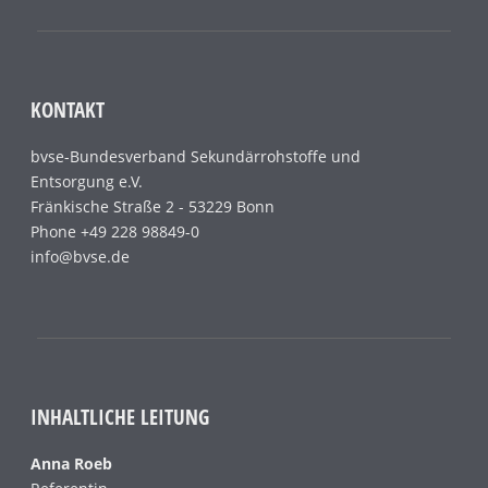
KONTAKT
bvse-Bundesverband Sekundärrohstoffe und
Entsorgung e.V.
Fränkische Straße 2 - 53229 Bonn
Phone +49 228 98849-0
info@bvse.de
INHALTLICHE LEITUNG
Anna Roeb