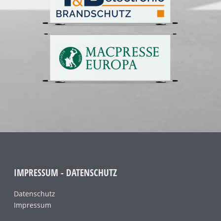
IMPRESSUM - DATENSCHUTZ
Datenschutz
Impressum