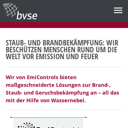
STAUB- UND BRANDBEKÄMPFUNG: WIR
BESCHÜTZEN MENSCHEN RUND UM DIE
WELT VOR EMISSION UND FEUER
Wir von EmiControls bieten
maßgeschneiderte Lösungen zur Brand-,
Staub- und Geruchsbekämpfung an – all das
mit der Hilfe von Wassernebel.