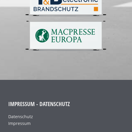
IMPRESSUM - DATENSCHUTZ
Datenschutz
Impressum