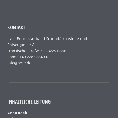
KONTAKT
bvse-Bundesverband Sekundärrohstoffe und
Entsorgung e.V.
Fränkische Straße 2 - 53229 Bonn
Phone +49 228 98849-0
info@bvse.de
INHALTLICHE LEITUNG
Anna Roeb