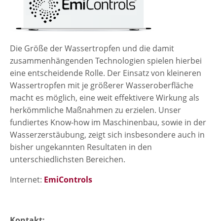
Die Größe der Wassertropfen und die damit
zusammenhängenden Technologien spielen hierbei
eine entscheidende Rolle. Der Einsatz von kleineren
Wassertropfen mit je größerer Wasseroberfläche
macht es möglich, eine weit effektivere Wirkung als
herkömmliche Maßnahmen zu erzielen. Unser
fundiertes Know-how im Maschinenbau, sowie in der
Wasserzerstäubung, zeigt sich insbesondere auch in
bisher ungekannten Resultaten in den
unterschiedlichsten Bereichen.​
Internet:
EmiControls
Kontakt: