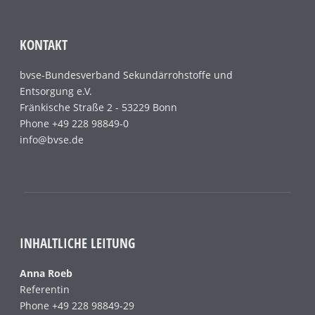
KONTAKT
bvse-Bundesverband Sekundärrohstoffe und
Entsorgung e.V.
Fränkische Straße 2 - 53229 Bonn
Phone +49 228 98849-0
info@bvse.de
INHALTLICHE LEITUNG
Anna Roeb
Referentin
Phone +49 228 98849-29