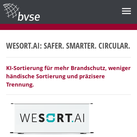
WESORT.AI: SAFER. SMARTER. CIRCULAR.
KI-Sortierung für mehr Brandschutz, weniger
händische Sortierung und präzisere
Trennung.