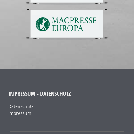
IMPRESSUM - DATENSCHUTZ
Datenschutz
Impressum