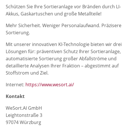
Schützen Sie Ihre Sortieranlage vor Bränden durch LI-
Akkus, Gaskartuschen und große Metallteile!
Mehr Sicherheit. Weniger Personalaufwand. Präzisere
Sortierung.
Mit unserer innovativen KI-Technologie bieten wir drei
Lösungen für: präventiven Schutz Ihrer Sortieranlage,
automatisierte Sortierung großer Abfallströme und
detaillierte Analysen Ihrer Fraktion – abgestimmt auf
Stoffstrom und Ziel.
Internet:
https://www.wesort.ai/
Kontakt
WeSort.AI GmbH
Leightonstraße 3
97074 Würzburg